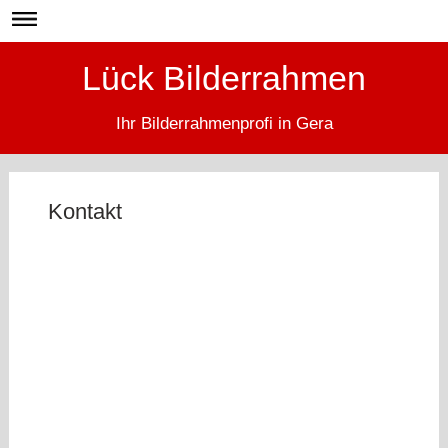
Lück Bilderrahmen
Ihr Bilderrahmenprofi in Gera
Kontakt