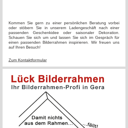
Kommen Sie gern zu einer persönlichen Beratung vorbei
oder stöbern Sie in unserem Ladengeschäft nach einer
passenden Geschenkidee oder saisonaler Dekoration.
Schauen Sie sich um und lassen Sie sich im Gespräch für
einen passenden Bilderrahmen inspirieren. Wir freuen uns
auf Ihren Besuch!
Zum Kontaktformular